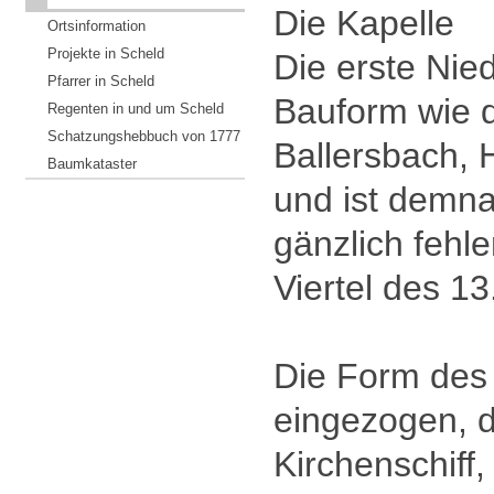
Die Kapelle
Ortsinformation
Projekte in Scheld
Die erste Nie
Pfarrer in Scheld
Bauform wie d
Regenten in und um Scheld
Schatzungshebbuch von 1777
Ballersbach,
Baumkataster
und ist demna
gänzlich fehle
Viertel des 13
Die Form des 
eingezogen, d
Kirchenschiff,