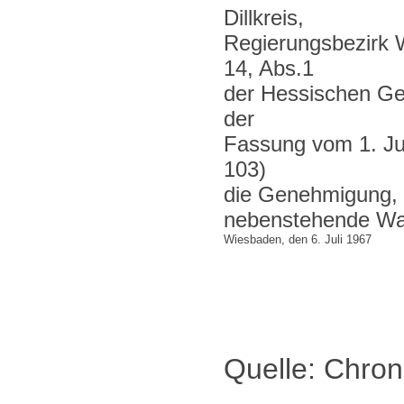
Dillkreis,
Regierungsbezirk 
14, Abs.1
der Hessischen G
der
Fassung vom 1. Ju
103)
die Genehmigung,
nebenstehende Wa
Wiesbaden, den 6. Juli 1967
Quelle: Chron