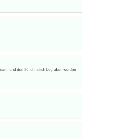
er mann und den 26. christlich begraben worden