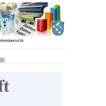
itenübersicht