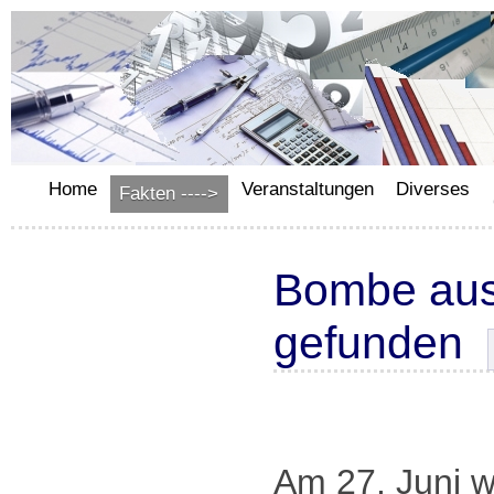
Home
Veranstaltungen
Diverses
Fakten ---->
Bombe aus
gefunden
Am 27. Juni 