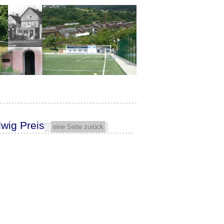
dwig Preis