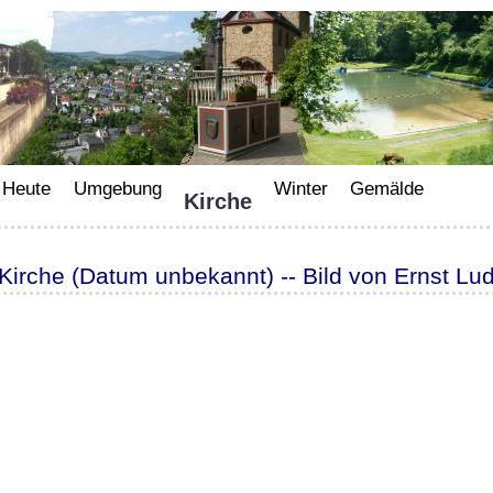
Heute
Umgebung
Winter
Gemälde
Kirche
Kirche (Datum unbekannt) -- Bild von Ernst Lu