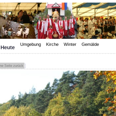
Umgebung
Kirche
Winter
Gemälde
Heute